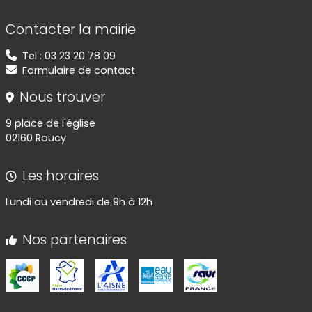
Informations de contact
Contacter la mairie
Tel : 03 23 20 78 09
Formulaire de contact
Nous trouver
9 place de l'église
02160 Roucy
Les horaires
Lundi au vendredi de 9h à 12h
Nos partenaires