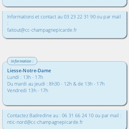
Informations et contact au 03 23 22 31 90 ou par mail
:
faitout@cc-champagnepicarde.fr
Liesse-Notre-Dame
Lundi : 13h - 17h
Du mardi au jeudi : 8h30 - 12h & de 13h - 17h
Vendredi 13h - 17h
Contactez Badredine au : 06 31 66 24 10 ou par mail :
ntic-nord@cc-champagnepicarde.fr