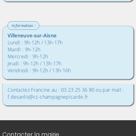
Villeneuve-sur-Aisne
Lundi : 9h-12h / 13h-17h
Mardi : 9h-12h
Mercredi : 9h-12h
Jeudi : 9h-12h / 13h-17h
Vendredi : 9h-12h / 13h-16h
Contactez Francine au : 03 23 25 36 80 ou par mail :
f.desanlis@cc-champagnepicarde.fr
Informations de contact
Contacter la mairie