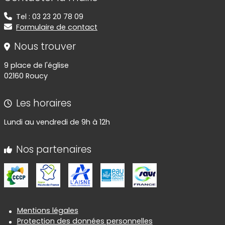
Tel : 03 23 20 78 09
Formulaire de contact
Nous trouver
9 place de l'église
02160 Roucy
Les horaires
Lundi au vendredi de 9h à 12h
Nos partenaires
Informations réglementaires
Mentions légales
Protection des données personnelles