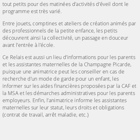
tout petits pour des matinées d’activités d’éveil dont le
programme est très varié.
Entre jouets, comptines et ateliers de création animés par
des professionnels de la petite enfance, les petits
découvrent ainsi la collectivité, un passage en douceur
avant l’entrée à l’école.
Ce Relais est aussi un lieu d’informations pour les parents
et les assistantes maternelles de la Champagne Picarde,
puisque une animatrice peut les conseiller en cas de
recherche d’un mode de garde pour un enfant, les
informer sur les aides financières proposées par la CAF et
la MSA et les démarches administratives pour les parents
employeurs. Enfin, l’animatrice informe les assistantes
maternelles sur leur statut, leurs droits et obligations
(contrat de travail, arrêt maladie, etc.)