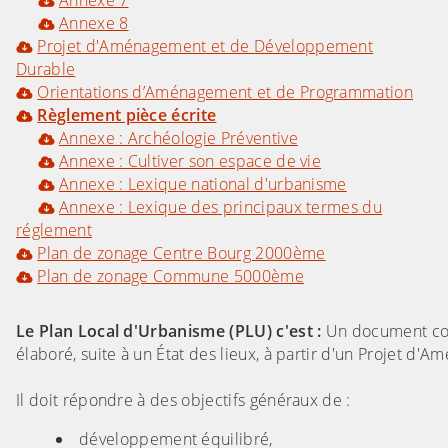
Annexe 7
Annexe 8
Projet d'Aménagement et de Développement
Durable
Orientations d’Aménagement et de Programmation
Règlement pièce écrite
Annexe : Archéologie Préventive
Annexe : Cultiver son espace de vie
Annexe : Lexique national d'urbanisme
Annexe : Lexique des principaux termes du
réglement
Plan de zonage Centre Bourg 2000ème
Plan de zonage Commune 5000ème
Le Plan Local d'Urbanisme (PLU) c'est :
Un document commu
élaboré, suite à un État des lieux, à partir d'un Projet 
Il doit répondre à des objectifs généraux de :
développement équilibré,