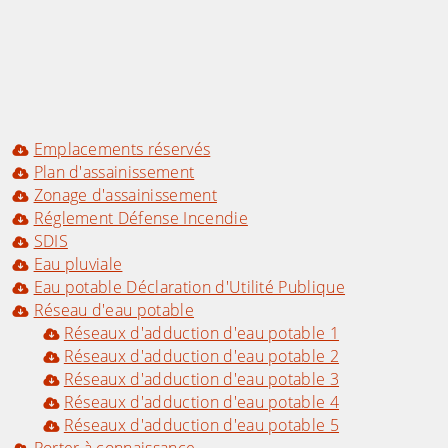
Emplacements réservés
Plan d'assainissement
Zonage d'assainissement
Réglement Défense Incendie
SDIS
Eau pluviale
Eau potable Déclaration d'Utilité Publique
Réseau d'eau potable
Réseaux d'adduction d'eau potable 1
Réseaux d'adduction d'eau potable 2
Réseaux d'adduction d'eau potable 3
Réseaux d'adduction d'eau potable 4
Réseaux d'adduction d'eau potable 5