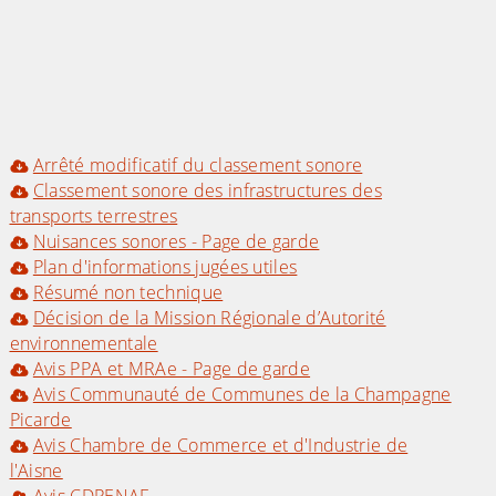
Arrêté modificatif du classement sonore
Classement sonore des infrastructures des
transports terrestres
Nuisances sonores - Page de garde
Plan d'informations jugées utiles
Résumé non technique
Décision de la Mission Régionale d’Autorité
environnementale
Avis PPA et MRAe - Page de garde
Avis Communauté de Communes de la Champagne
Picarde
Avis Chambre de Commerce et d'Industrie de
l'Aisne