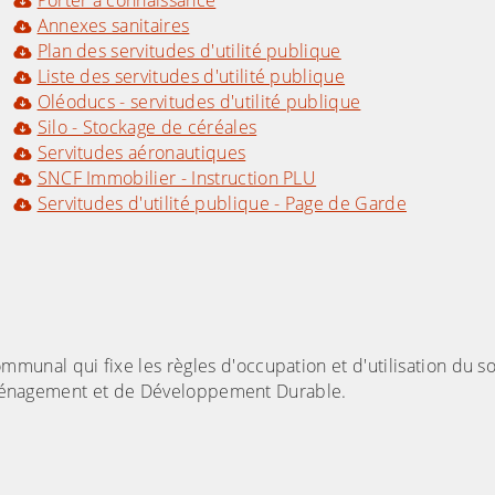
Porter à connaissance
Annexes sanitaires
Plan des servitudes d'utilité publique
Liste des servitudes d'utilité publique
Oléoducs - servitudes d'utilité publique
Silo - Stockage de céréales
Servitudes aéronautiques
SNCF Immobilier - Instruction PLU
Servitudes d'utilité publique - Page de Garde
nal qui fixe les règles d'occupation et d'utilisation du sol.
d'Aménagement et de Développement Durable.